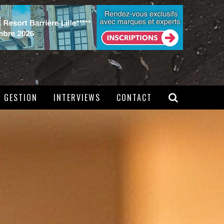
GESTION
INTERVIEWS
CONTACT