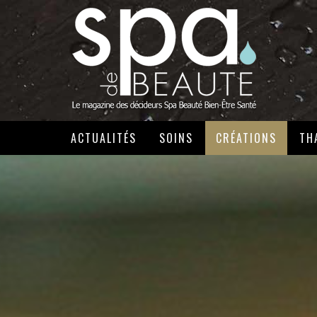
ACTUALITÉS
SOINS
CRÉATIONS
TH