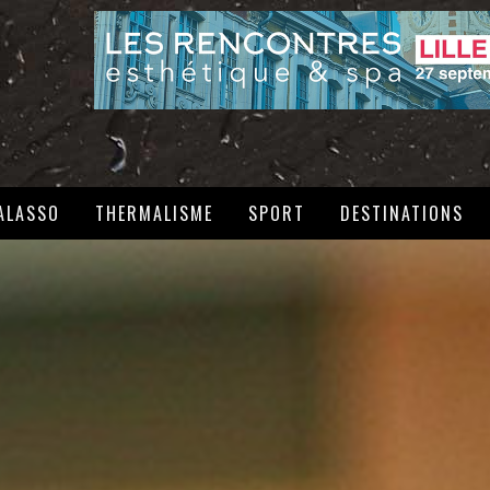
ALASSO
THERMALISME
SPORT
DESTINATIONS