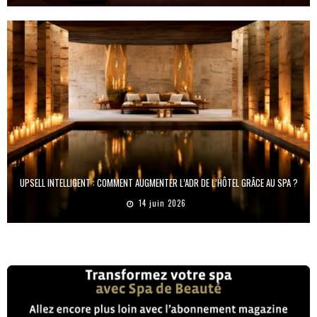
UPSELL INTELLIGENT : COMMENT AUGMENTER L’ADR DE L’HÔTEL GRÂCE AU SPA ?
14 juin 2026