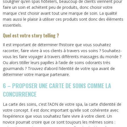
souligner qu’en spas hôteliers, beaucoup de clients viennent pour
faire un soin et achètent peu de produits, donc choisir votre
marque c’est choisir avant tout une marque de soin. La qualité
mais aussi le plaisir à utiliser ces produits sont donc des éléments
essentiels.
Quel est votre story telling ?
Il est important de déterminer l’histoire que vous souhaitez
raconter, faire vivre à vos clients à travers vos soins ? Souhaitez-
vous les faire voyager à travers différents massages du monde ?
Ou alors titiller leurs papilles à l’aide de soins odorants très
gourmands ? Trouvez d’abord l’identité de votre spa avant de
déterminer votre marque partenaire.
6 – PROPOSER UNE CARTE DE SOINS COMME LA
CONCURRENCE
La carte des soins, c’est l’ADN de votre spa, la carte d’identité de
votre concept. Il est donc important qu’elle soit cohérente avec
l’expérience que vous souhaitez faire vivre à votre client. Un
novice pourrait croire que ce sont toujours les mêmes soins :