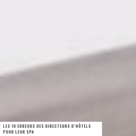
LES 10 ERREURS DES DIRECTEURS D’HÔTELS
POUR LEUR SPA