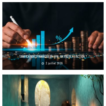
TARIFICATION DYNAMIQUE EN SPA : ON PASSE À L’ACTION ?
2 juillet 2026