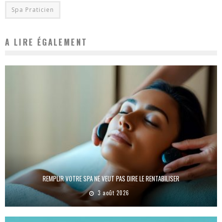
Spa Praticien
A LIRE ÉGALEMENT
REMPLIR VOTRE SPA NE VEUT PAS DIRE LE RENTABILISER
3 août 2026