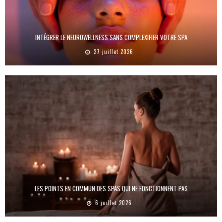
INTÉGRER LE NEUROWELLNESS SANS COMPLEXIFIER VOTRE SPA
27 juillet 2026
LES POINTS EN COMMUN DES SPAS QUI NE FONCTIONNENT PAS
6 juillet 2026