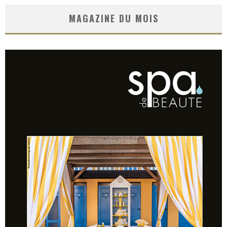
MAGAZINE DU MOIS