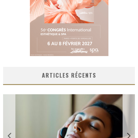
ARTICLES RÉCENTS