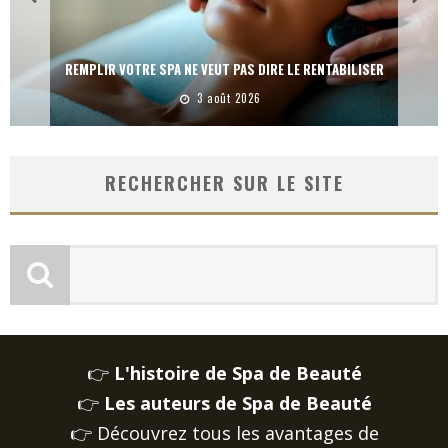
LES LIVRES POUR PENSER VOTRE SPA AUTREMENT
3 août 2026
RECHERCHER SUR LE SITE
👉
L'histoire de Spa de Beauté
👉
Les auteurs de Spa de Beauté
👉 Découvrez tous les avantages de