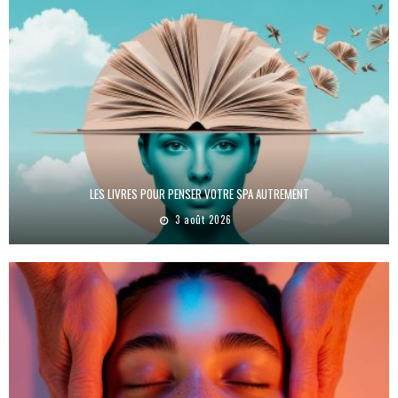
LES LIVRES POUR PENSER VOTRE SPA AUTREMENT
3 août 2026