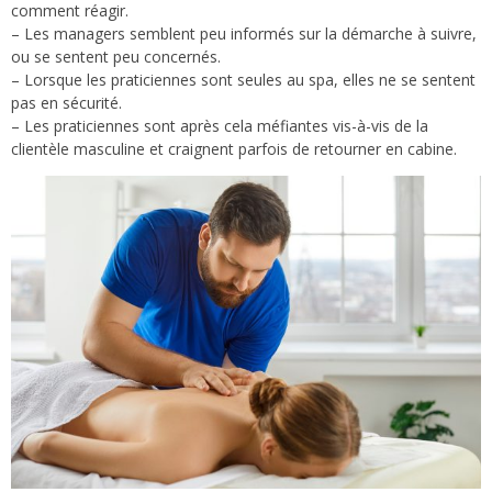
comment réagir.
– Les managers semblent peu informés sur la démarche à suivre,
ou se sentent peu concernés.
– Lorsque les praticiennes sont seules au spa, elles ne se sentent
pas en sécurité.
– Les praticiennes sont après cela méfiantes vis-à-vis de la
clientèle masculine et craignent parfois de retourner en cabine.