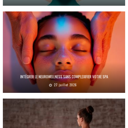
INTÉGRER LE NEUROWELLNESS SANS COMPLEXIFIER VOTRE SPA
27 juillet 2026