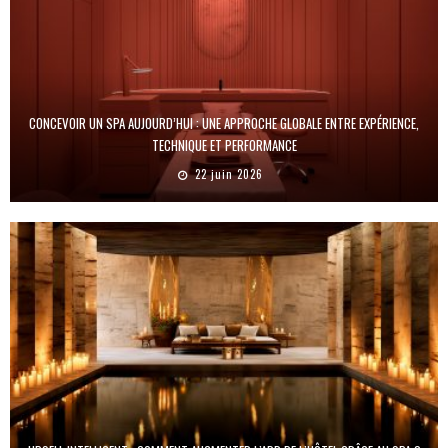
CONCEVOIR UN SPA AUJOURD’HUI : UNE APPROCHE GLOBALE ENTRE EXPÉRIENCE,
TECHNIQUE ET PERFORMANCE
22 juin 2026