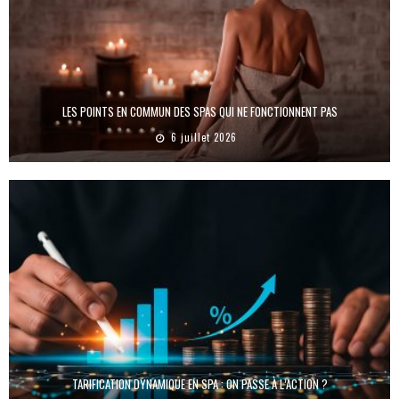
LES POINTS EN COMMUN DES SPAS QUI NE FONCTIONNENT PAS
6 juillet 2026
TARIFICATION DYNAMIQUE EN SPA : ON PASSE À L’ACTION ?