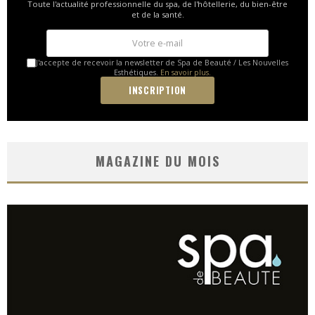
Toute l'actualité professionnelle du spa, de l'hôtellerie, du bien-être
et de la santé.
J'accepte de recevoir la newsletter de Spa de Beauté / Les Nouvelles
Esthétiques.
En savoir plus.
MAGAZINE DU MOIS