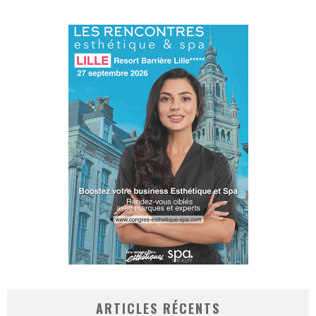
ARTICLES RÉCENTS