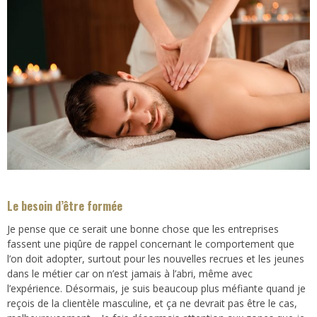
Le besoin d’être formée
Je pense que ce serait une bonne chose que les entreprises
fassent une piqûre de rappel concernant le comportement que
l’on doit adopter, surtout pour les nouvelles recrues et les jeunes
dans le métier car on n’est jamais à l’abri, même avec
l’expérience. Désormais, je suis beaucoup plus méfiante quand je
reçois de la clientèle masculine, et ça ne devrait pas être le cas,