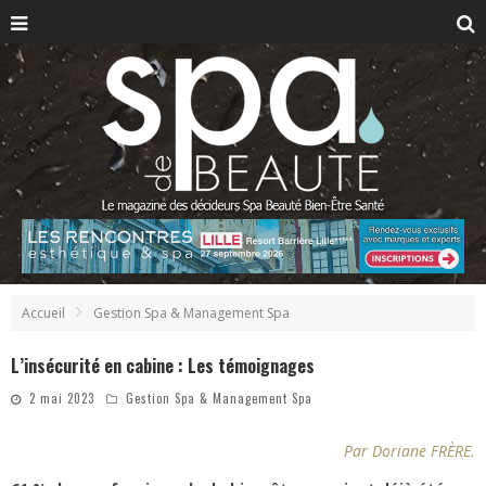
Accueil
Gestion Spa & Management Spa
L’insécurité en cabine : Les témoignages
2 mai 2023
Gestion Spa & Management Spa
Par Doriane FRÈRE.