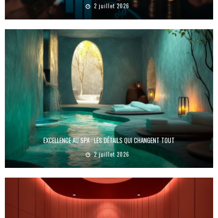
2 juillet 2026
EXCELLENCE AU SPA : LES DÉTAILS QUI CHANGENT TOUT
2 juillet 2026