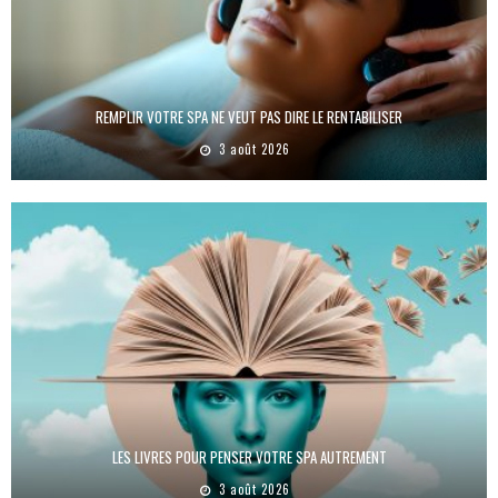
REMPLIR VOTRE SPA NE VEUT PAS DIRE LE RENTABILISER
3 août 2026
LES LIVRES POUR PENSER VOTRE SPA AUTREMENT
3 août 2026