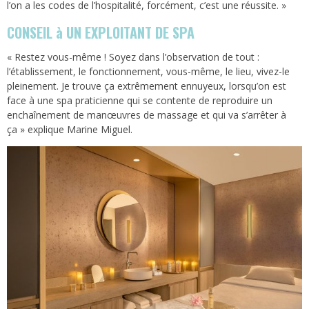
l’on a les codes de l’hospitalité, forcément, c’est une réussite. »
CONSEIL à UN EXPLOITANT DE SPA
« Restez vous-même ! Soyez dans l’observation de tout :
l’établissement, le fonctionnement, vous-même, le lieu, vivez-le
pleinement. Je trouve ça extrêmement ennuyeux, lorsqu’on est
face à une spa praticienne qui se contente de reproduire un
enchaînement de manœuvres de massage et qui va s’arrêter à
ça » explique Marine Miguel.