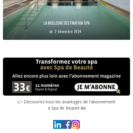
LA MEILLEURE DESTINATION SPA
2 décembre 2024
👉 Découvrez tous les avantages de l'abonnement
à Spa de Beauté
ici