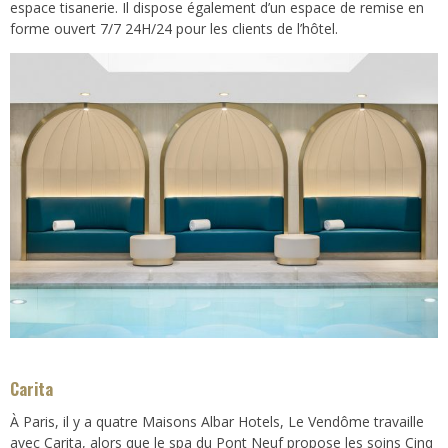
espace tisanerie. Il dispose également d’un espace de remise en
forme ouvert 7/7 24H/24 pour les clients de l’hôtel.
Carita
À Paris, il y a quatre Maisons Albar Hotels, Le Vendôme travaille
avec Carita, alors que le spa du Pont Neuf propose les soins Cinq