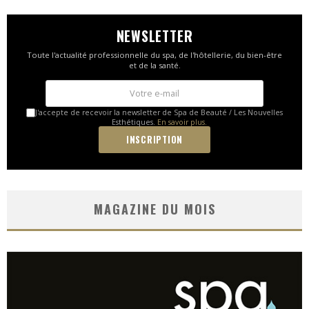
NEWSLETTER
Toute l'actualité professionnelle du spa, de l'hôtellerie, du bien-être
et de la santé.
J'accepte de recevoir la newsletter de Spa de Beauté / Les Nouvelles
Esthétiques.
En savoir plus.
MAGAZINE DU MOIS