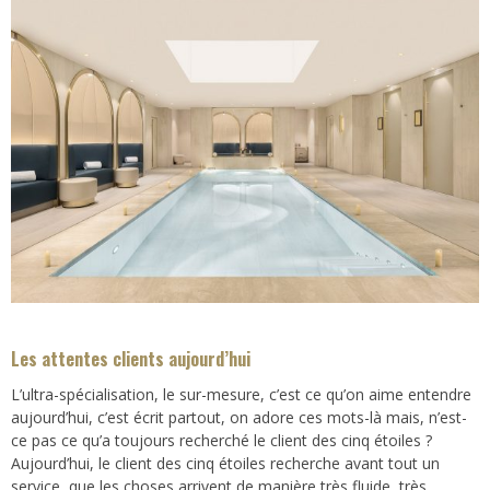
Les attentes clients aujourd’hui
L’ultra-spécialisation, le sur-mesure, c’est ce qu’on aime entendre
aujourd’hui, c’est écrit partout, on adore ces mots-là mais, n’est-
ce pas ce qu’a toujours recherché le client des cinq étoiles ?
Aujourd’hui, le client des cinq étoiles recherche avant tout un
service, que les choses arrivent de manière très fluide, très