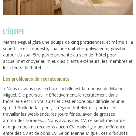
L’ÉQUIPE
Marine Miguel gère une équipe de cinq praticiennes, et même si la
superficie est modeste, chacune doit être polyvalente, graviter
autour du spa, être partie prenante au sein de l’hôtel pour
accueillir et choyer au mieux les clients extérieurs, les membres et
les clients de l’hôtel.
Les problèmes de recrutements
« Nous n’avons pas le choix… » telle est la réponse de Marine
Miguel. Elle poursuit : « Effectivement, le recrutement dans
l’hôtellerie est un vrai sujet et c’est encore plus difficile pour le
spa. L’hôtellerie fait peur, le régime hôtelier est particulier,
travailler les week-ends, les jours fériés, avoir de grosses
amplitudes horaires…. Nous avons des CV, ce serait mentir de
dire que nous ne recevons aucun CV, mais il y a une différence
entre des CV et de bons CV. Selon Marine Miguel, ces difficultés