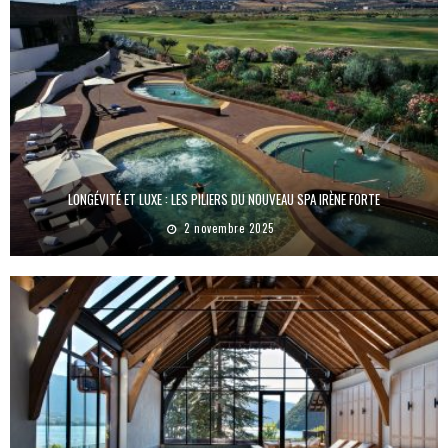
LONGÉVITÉ ET LUXE : LES PILIERS DU NOUVEAU SPA IRÈNE FORTE
2 novembre 2025