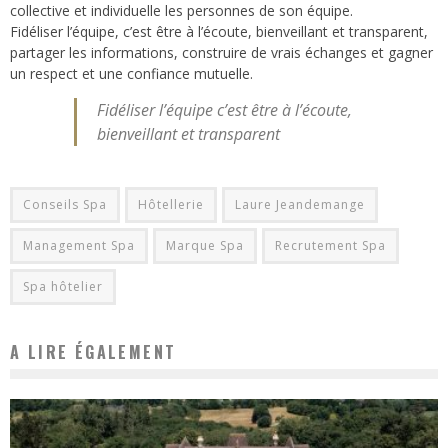
collective et individuelle les personnes de son équipe.
Fidéliser l’équipe, c’est être à l’écoute, bienveillant et transparent,
partager les informations, construire de vrais échanges et gagner
un respect et une confiance mutuelle.
Fidéliser l’équipe c’est être à l’écoute,
bienveillant et transparent
Conseils Spa
Hôtellerie
Laure Jeandemange
Management Spa
Marque Spa
Recrutement Spa
Spa hôtelier
A LIRE ÉGALEMENT