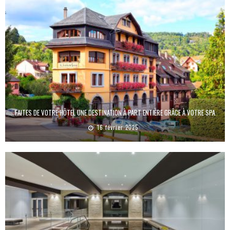
FAITES DE VOTRE HÔTEL UNE DESTINATION À PART ENTIÈRE GRÂCE À VOTRE SPA
16 février 2025