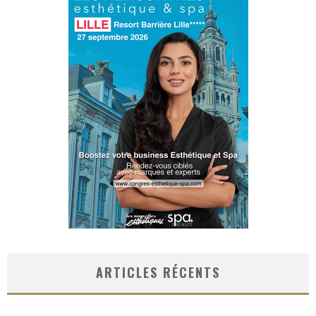
ARTICLES RÉCENTS