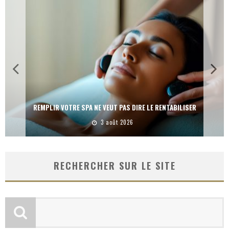
REMPLIR VOTRE SPA NE VEUT PAS DIRE LE RENTABILISER
3 août 2026
RECHERCHER SUR LE SITE