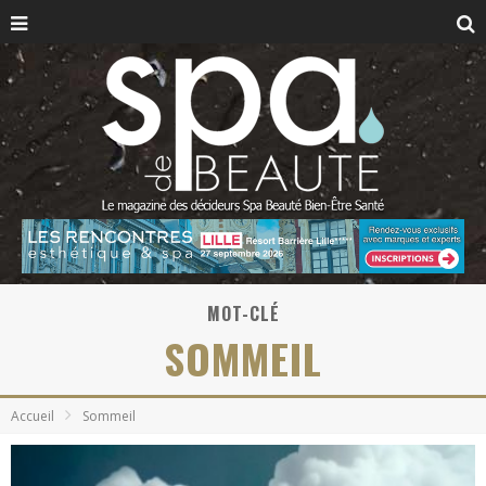
MOT-CLÉ
SOMMEIL
Accueil
Sommeil