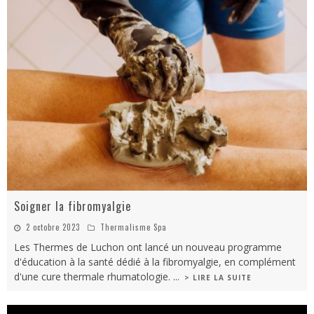
Soigner la fibromyalgie
2 octobre 2023
Thermalisme Spa
Les Thermes de Luchon ont lancé un nouveau programme
d'éducation à la santé dédié à la fibromyalgie, en complément
d'une cure thermale rhumatologie.
...
> LIRE LA SUITE