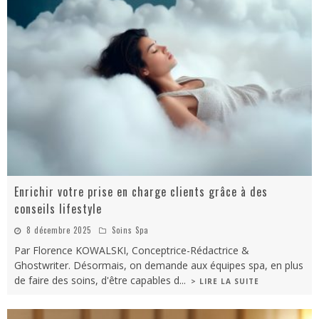
Enrichir votre prise en charge clients grâce à des
conseils lifestyle
8 décembre 2025
Soins Spa
Par Florence KOWALSKI, Conceptrice-Rédactrice &
Ghostwriter. Désormais, on demande aux équipes spa, en plus
de faire des soins, d'être capables d
...
> LIRE LA SUITE