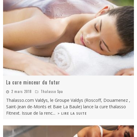
La cure minceur du futur
2 mars 2018
Thalasso Spa
Thalasso.com Valdys, le Groupe Valdys (Roscoff, Douarnenez ,
Saint-Jean de-Monts et Baie La Baule) lance la cure thalasso
Fitnext. Issue de la renc
...
> LIRE LA SUITE