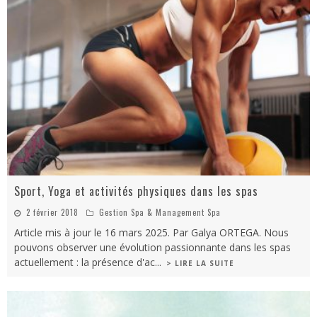
Sport, Yoga et activités physiques dans les spas
2 février 2018
Gestion Spa & Management Spa
Article mis à jour le 16 mars 2025. Par Galya ORTEGA. Nous
pouvons observer une évolution passionnante dans les spas
actuellement : la présence d'ac
...
> LIRE LA SUITE