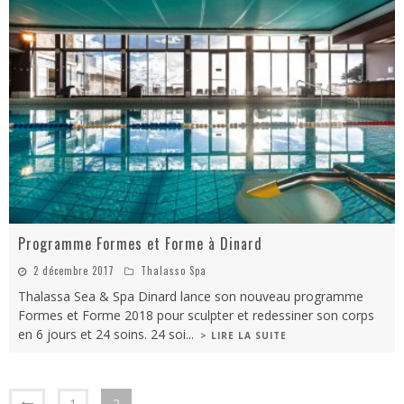
Programme Formes et Forme à Dinard
2 décembre 2017
Thalasso Spa
Thalassa Sea & Spa Dinard lance son nouveau programme
Formes et Forme 2018 pour sculpter et redessiner son corps
en 6 jours et 24 soins. 24 soi
...
> LIRE LA SUITE
1
2