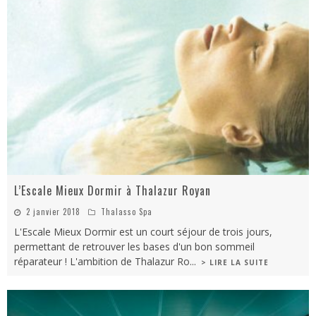
L’Escale Mieux Dormir à Thalazur Royan
2 janvier 2018
Thalasso Spa
L'Escale Mieux Dormir est un court séjour de trois jours,
permettant de retrouver les bases d'un bon sommeil
réparateur ! L'ambition de Thalazur Ro
...
> LIRE LA SUITE