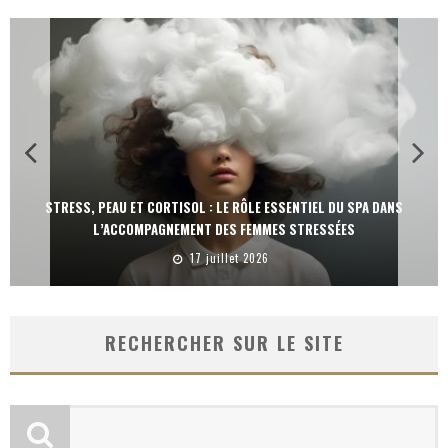
STRESS, PEAU ET CORTISOL : LE RÔLE ESSENTIEL DU SPA DANS
L’ACCOMPAGNEMENT DES FEMMES STRESSÉES
17 juillet 2026
RECHERCHER SUR LE SITE