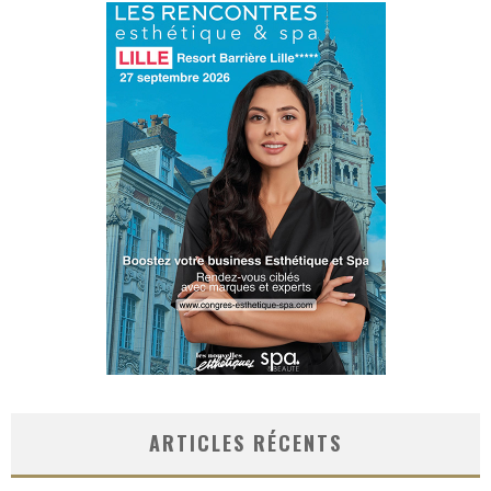
ARTICLES RÉCENTS