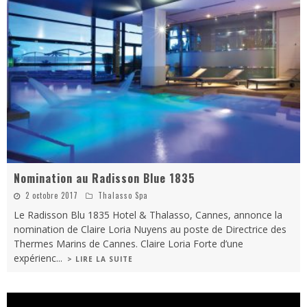
Nomination au Radisson Blue 1835
2 octobre 2017
Thalasso Spa
Le Radisson Blu 1835 Hotel & Thalasso, Cannes, annonce la
nomination de Claire Loria Nuyens au poste de Directrice des
Thermes Marins de Cannes. Claire Loria Forte d’une
expérienc
...
> LIRE LA SUITE