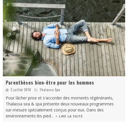
Parenthèses bien-être pour les hommes
2 juillet 2018
Thalasso Spa
Pour lâcher prise et s'accorder des moments régénérants,
Thalassa sea & spa présente deux nouveaux programmes
sur-mesure spécialement conçus pour eux. Dans des
environnements les pied
...
> LIRE LA SUITE