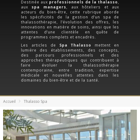
Destinée aux
professionnels de la thalasso
,
aux
spa managers
, aux hôteliers et aux
acteurs du bien-être, cette rubrique aborde
les spécificités de la gestion d’un spa de
thalassothérapie, l’évolution des offres, les
innovations en matière de soins, ainsi que les
attentes d’une clientèle en quête de
programmes complets et encadrés.
Les articles de
Spa Thalasso
mettent en
lumière des établissements, des concepts,
des parcours professionnels et des
approches thérapeutiques qui contribuent à
faire évoluer la thalassothérapie
contemporaine, entre tradition, expertise
médicale et nouvelles attentes dans les
domaines du bien-être et de la santé.
Accueil
Thalasso Spa