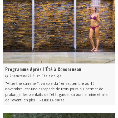
Programme Après l’Été à Concarneau
2 septembre 2018
Thalasso Spa
"After the summer", valable du 1er septembre au 15
novembre, est une escapade de trois jours qui permet de
prolonger les bienfaits de l'été, garder sa bonne mine et aller
de l'avant, en plei
...
> LIRE LA SUITE