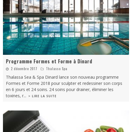
Programme Formes et Forme à Dinard
2 décembre 2017
Thalasso Spa
Thalassa Sea & Spa Dinard lance son nouveau programme
Formes et Forme 2018 pour sculpter et redessiner son corps
en 6 jours et 24 soins. 24 soins pour drainer, éliminer les
toxines, r
...
> LIRE LA SUITE