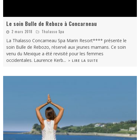
Le soin Bulle de Rebozo à Concarneau
2 mars 2018
Thalasso Spa
La Thalasso Concarneau Spa Marin Resort**** présente le
soin Bulle de Rebozo, réservé aux jeunes mamans. Ce soin
venu du Mexique a été revisité pour les femmes
occidentales. Laurence Kerb
...
> LIRE LA SUITE