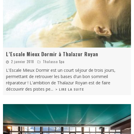
L’Escale Mieux Dormir à Thalazur Royan
2 janvier 2018
Thalasso Spa
L'Escale Mieux Dormir est un court séjour de trois jours,
permettant de retrouver les bases d'un bon sommeil
réparateur ! L'ambition de Thalazur Royan est de faire
découvrir des pistes pe
...
> LIRE LA SUITE