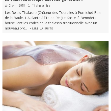
2 avril 2018
Thalasso Spa
Les Relais Thalasso (Châteur des Tourelles à Pornichet Baie
de la Baule, L'Alalante à l'Ile de Ré (Le Kastel à Benodet)
bousculent les codes de la thalasso traditionnelle avec un
nouveau pro
...
> LIRE LA SUITE