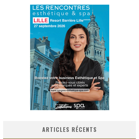
ARTICLES RÉCENTS