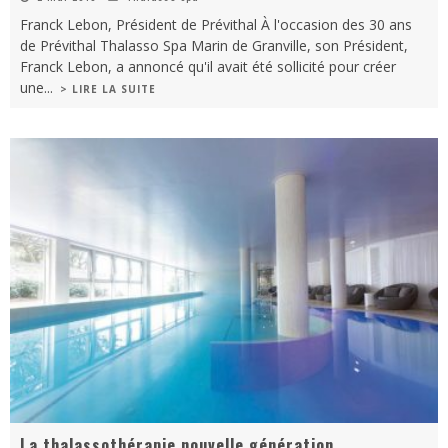
Franck Lebon, Président de Prévithal À l'occasion des 30 ans
de Prévithal Thalasso Spa Marin de Granville, son Président,
Franck Lebon, a annoncé qu'il avait été sollicité pour créer
une
...
> LIRE LA SUITE
La thalassothérapie nouvelle génération