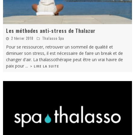
Les méthodes anti-stress de Thalazur
2 février 2018
Thalasso Spa
Pour se ressourcer, retrouver un sommeil de qualité et
diminuer son stress, il est nécessaire de faire un break et de
changer d'air. La thalassothérapie peut être un vrai havre de
paix pour
...
> LIRE LA SUITE