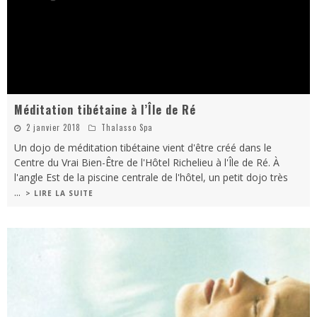
Méditation tibétaine à l’Île de Ré
2 janvier 2018
Thalasso Spa
Un dojo de méditation tibétaine vient d'être créé dans le
Centre du Vrai Bien-Être de l'Hôtel Richelieu à l'Île de Ré. À
l'angle Est de la piscine centrale de l'hôtel, un petit dojo très
...
> LIRE LA SUITE