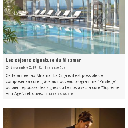
Les séjours signature du Miramar
2 novembre 2018
Thalasso Spa
Cette année, au Miramar La Cigale, il est possible de
composer sa cure grâce au nouveau programme "Privilège",
ou bien repousser les signes du temps avec la cure "Suprême
Anti-Âge", retrouve
...
> LIRE LA SUITE