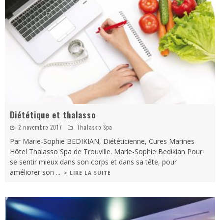
Diététique et thalasso
2 novembre 2017
Thalasso Spa
Par Marie-Sophie BEDIKIAN, Diététicienne, Cures Marines
Hôtel Thalasso Spa de Trouville. Marie-Sophie Bedikian Pour
se sentir mieux dans son corps et dans sa tête, pour
améliorer son
...
> LIRE LA SUITE