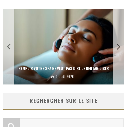
LES LIVRES POUR PENSER VOTRE SPA AUTREMENT
3 août 2026
RECHERCHER SUR LE SITE