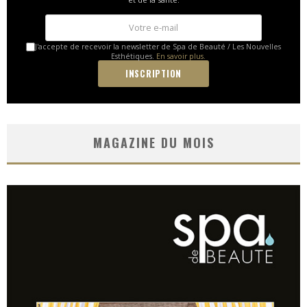
J'accepte de recevoir la newsletter de Spa de Beauté / Les Nouvelles
Esthétiques.
En savoir plus.
MAGAZINE DU MOIS