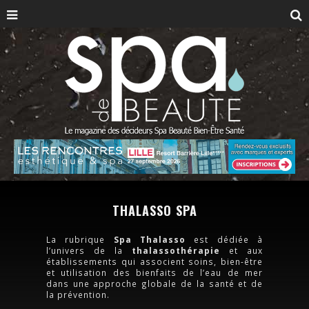
THALASSO SPA
La rubrique
Spa Thalasso
est dédiée à
l’univers de la
thalassothérapie
et aux
établissements qui associent soins, bien-être
et utilisation des bienfaits de l’eau de mer
dans une approche globale de la santé et de
la prévention.