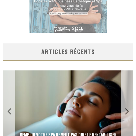
ARTICLES RÉCENTS
REMPLIR VOTRE SPA NE VEUT PAS DIRE LE RENTABILISER