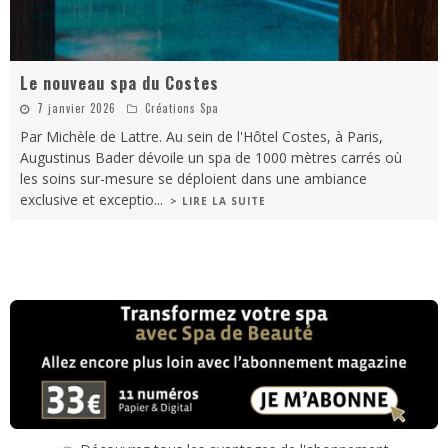
Le nouveau spa du Costes
7 janvier 2026
Créations Spa
Par Michèle de Lattre. Au sein de l'Hôtel Costes, à Paris,
Augustinus Bader dévoile un spa de 1000 mètres carrés où
les soins sur-mesure se déploient dans une ambiance
exclusive et exceptio
...
> LIRE LA SUITE